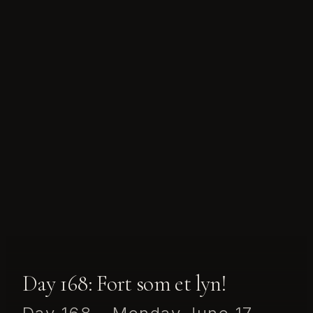
Day 168: Fort som et lyn!