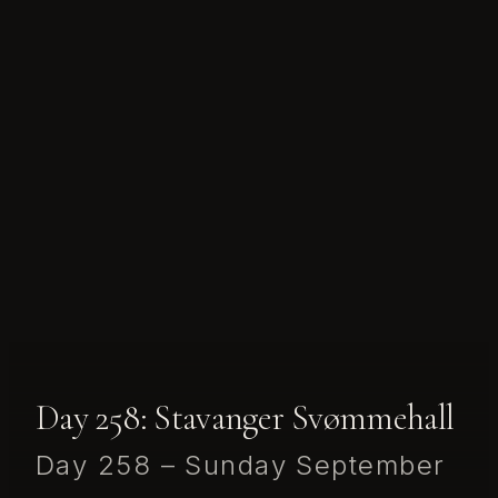
Day 258: Stavanger Svømmehall
Day 258 – Sunday September