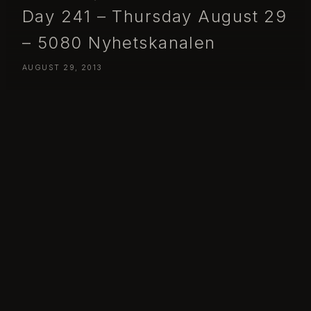
Day 241 – Thursday August 29
– 5080 Nyhetskanalen
AUGUST 29, 2013
Day 241 – Thursday August 29 – 5080 Nyhetskanalen