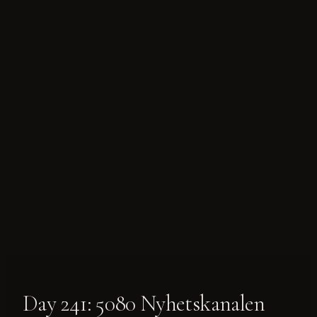
Day 241: 5080 Nyhetskanalen